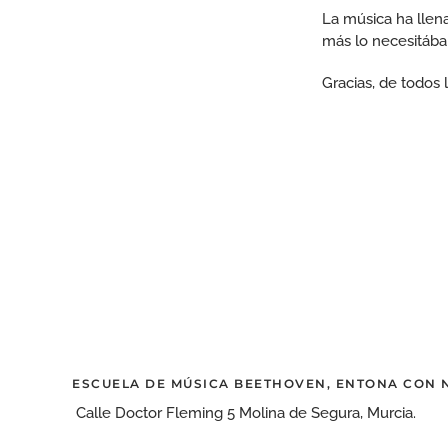
La música ha llen
más lo necesitába
Gracias, de todos
ESCUELA DE MÚSICA BEETHOVEN, ENTONA CON
Calle Doctor Fleming 5 Molina de Segura, Murcia.