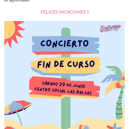
FELICES VACACIONES !!