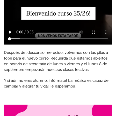
Después del descanso merecido, volvemos con las pilas a
tope para el nuevo curso. Recuerda que estamos abiertos
en horario de secretaría de lunes a viernes y el lunes 8 de
septiembre empezarán nuestras clases lectivas.
Y si aún no eres alumno, infórmate! La música es capaz de
cambiar y alegrar tu vida! Te esperamos.