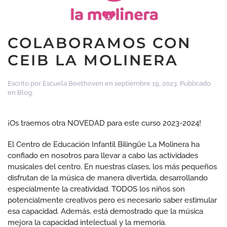
COLABORAMOS CON
CEIB LA MOLINERA
Escrito por
Escuela Beethoven
en
septiembre 19, 2023
. Publicado
en
Blog
.
¡Os traemos otra NOVEDAD para este curso 2023-2024!
El Centro de Educación Infantil Bilingüe La Molinera ha
confiado en nosotros para llevar a cabo las actividades
musicales del centro. En nuestras clases, los más pequeños
disfrutan de la música de manera divertida, desarrollando
especialmente la creatividad. TODOS los niños son
potencialmente creativos pero es necesario saber estimular
esa capacidad. Además, está demostrado que la música
mejora la capacidad intelectual y la memoria.