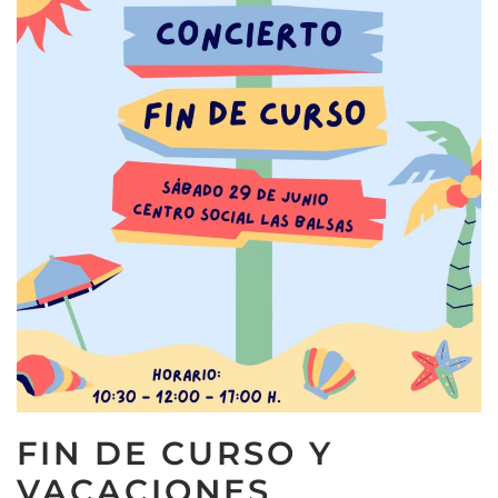
FIN DE CURSO Y
VACACIONES