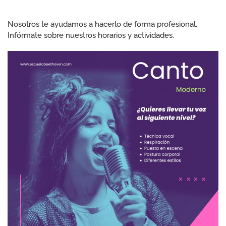
Nosotros te ayudamos a hacerlo de forma profesional.
Infórmate sobre nuestros horarios y actividades.