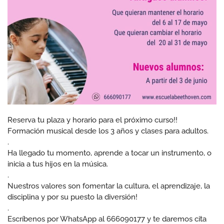
Reserva tu plaza y horario para el próximo curso!!
Formación musical desde los 3 años y clases para adultos.
.
Ha llegado tu momento, aprende a tocar un instrumento, o
inicia a tus hijos en la música.
.
Nuestros valores son fomentar la cultura, el aprendizaje, la
disciplina y por su puesto la diversión!
.
Escríbenos por WhatsApp al 666090177 y te daremos cita