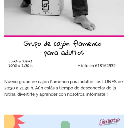
Nuevo grupo de cajón flamenco para adultos los LUNES de
20:30 a 21:30 h. Aún estás a tiempo de desconectar de la
rutina, divertirte y aprender con nosotros, infórmate!!