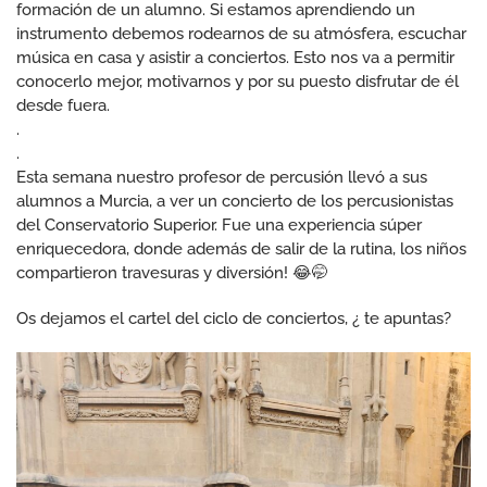
formación de un alumno. Si estamos aprendiendo un
instrumento debemos rodearnos de su atmósfera, escuchar
música en casa y asistir a conciertos. Esto nos va a permitir
conocerlo mejor, motivarnos y por su puesto disfrutar de él
desde fuera.
.
.
Esta semana nuestro profesor de percusión llevó a sus
alumnos a Murcia, a ver un concierto de los percusionistas
del Conservatorio Superior. Fue una experiencia súper
enriquecedora, donde además de salir de la rutina, los niños
compartieron travesuras y diversión! 😂🤭
Os dejamos el cartel del ciclo de conciertos, ¿ te apuntas?