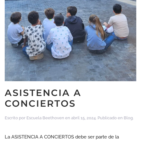
ASISTENCIA A
CONCIERTOS
Escrito por
Escuela Beethoven
en
abril 15, 2024
. Publicado en
Blog
.
La ASISTENCIA A CONCIERTOS debe ser parte de la