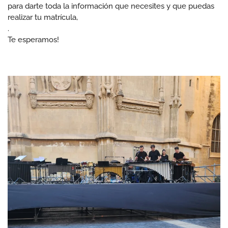
para darte toda la información que necesites y que puedas
realizar tu matrícula,
.
Te esperamos!