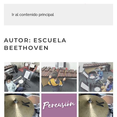
Ir al contenido principal
AUTOR:
ESCUELA
BEETHOVEN