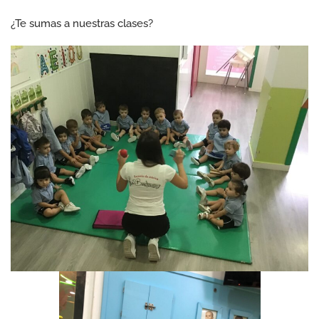
¿Te sumas a nuestras clases?