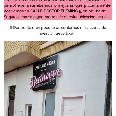
para ofrecer a sus alumnos lo mejor, así que, próximamente
nos vemos en
CALLE DOCTOR FLEMING 5
, en Molina de
Segura, a tan solo 300 metros de nuestra ubicación actual.
¡¡ Dentro de muy poquito os contamos más acerca de
nuestro nuevo local !!