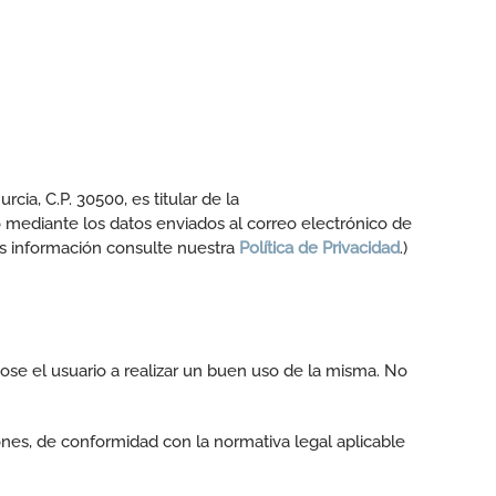
cia, C.P. 30500, es titular de la
o mediante los datos enviados al correo electrónico de
s información consulte nuestra
Política de Privacidad
.)
ose el usuario a realizar un buen uso de la misma. No
ones, de conformidad con la normativa legal aplicable