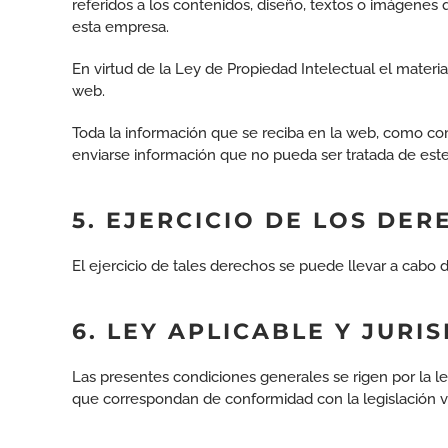
referidos a los contenidos, diseño, textos o imágenes
esta empresa.
En virtud de la Ley de Propiedad Intelectual el materi
web.
Toda la información que se reciba en la web, como co
enviarse información que no pueda ser tratada de est
5. EJERCICIO DE LOS DE
El ejercicio de tales derechos se puede llevar a cabo 
6. LEY APLICABLE Y JURIS
Las presentes condiciones generales se rigen por la le
que correspondan de conformidad con la legislación v