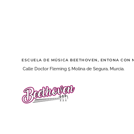
ESCUELA DE MÚSICA BEETHOVEN, ENTONA CON
Calle Doctor Fleming 5 Molina de Segura, Murcia.