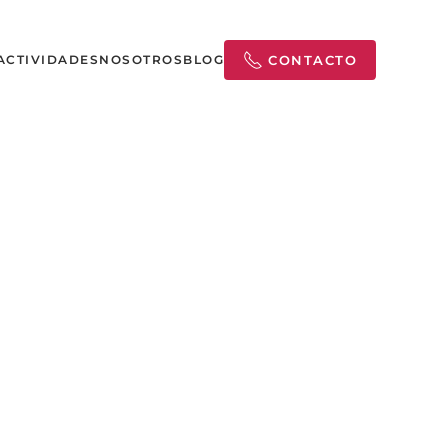
ACTIVIDADES
NOSOTROS
BLOG
CONTACTO