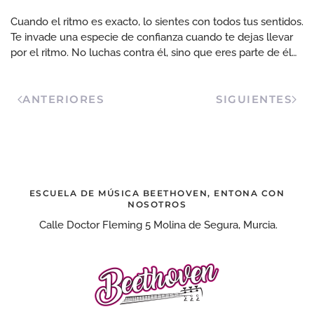
Cuando el ritmo es exacto, lo sientes con todos tus sentidos.
Te invade una especie de confianza cuando te dejas llevar
por el ritmo. No luchas contra él, sino que eres parte de él…
ANTERIORES
SIGUIENTES
ESCUELA DE MÚSICA BEETHOVEN, ENTONA CON
NOSOTROS
Calle Doctor Fleming 5 Molina de Segura, Murcia.