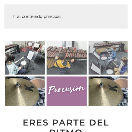
Ir al contenido principal
ERES PARTE DEL