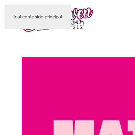
Ir al contenido principal