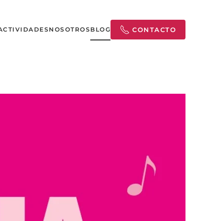
ACTIVIDADES
NOSOTROS
BLOG
CONTACTO