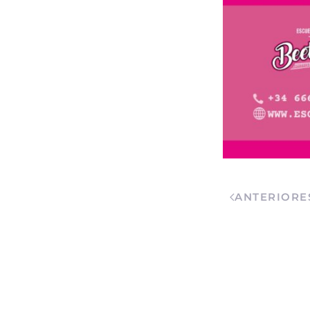
ANTERIORE